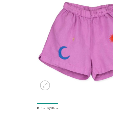
BESCHRIJVING