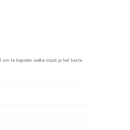
el om te bepalen welke maat je het beste