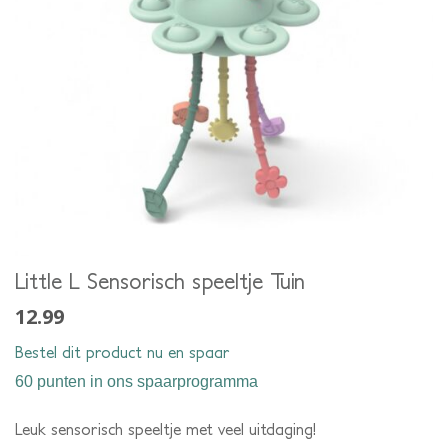
Little L Sensorisch speeltje Tuin
12.99
Bestel dit product nu en spaar
60 punten
in ons spaarprogramma
Leuk sensorisch speeltje met veel uitdaging!