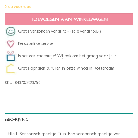
5 op voorraad
TOEVOEGEN AAN WINKELWAGEN
Gratis verzonden vanaf 75,- (sale vanaf 150,-)
Persoonlijke service
Is het een cadeautje? Wij pakken het graag voor je in!
Gratis ophalen & ruilen in onze winkel in Rotterdam
SKU:
8437027023750
BESCHRIJVING
Little L Sensorisch speeltje Tuin. Een sensorisch speeltje van