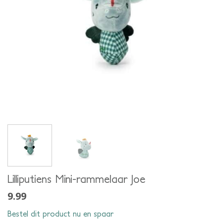
Lilliputiens Mini-rammelaar Joe
9.99
Bestel dit product nu en spaar