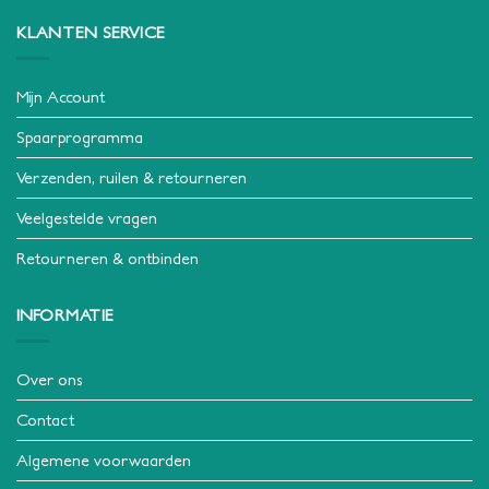
KLANTEN SERVICE
Mijn Account
Spaarprogramma
Verzenden, ruilen & retourneren
Veelgestelde vragen
Retourneren & ontbinden
INFORMATIE
Over ons
Contact
Algemene voorwaarden