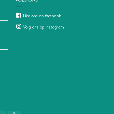
Like ons op facebook
Volg ons op instagram
Klarna
CBC