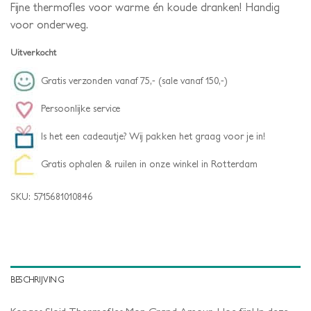
Fijne thermofles voor warme én koude dranken! Handig
voor onderweg.
Uitverkocht
Gratis verzonden vanaf 75,- (sale vanaf 150,-)
Persoonlijke service
Is het een cadeautje? Wij pakken het graag voor je in!
Gratis ophalen & ruilen in onze winkel in Rotterdam
SKU:
5715681010846
BESCHRIJVING