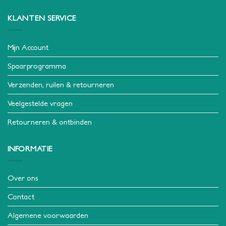
KLANTEN SERVICE
Mijn Account
Spaarprogramma
Verzenden, ruilen & retourneren
Veelgestelde vragen
Retourneren & ontbinden
INFORMATIE
Over ons
Contact
Algemene voorwaarden