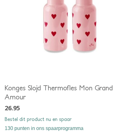
Konges Slojd Thermofles Mon Grand
Amour
26.95
Bestel dit product nu en spaar
130 punten
in ons spaarprogramma