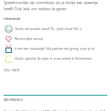
Speenkoorden zijn onmisbaar als je kindje een speentje
heeft! Ook leuk om cadeau te geven.
Uitverkocht
Gratis verzonden vanaf 75,- (sale vanaf 150,-)
Persoonlijke service
Is het een cadeautje? Wij pakken het graag voor je in!
Gratis ophalen & ruilen in onze winkel in Rotterdam
SKU:
93651
BESCHRIJVING