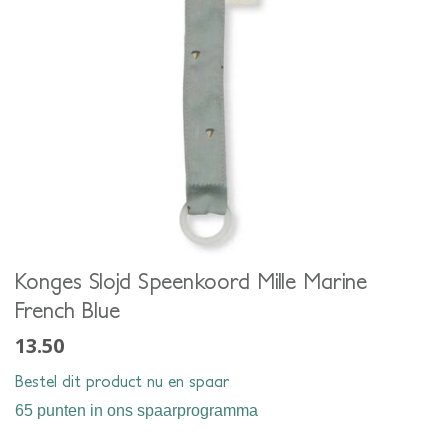
Konges Slojd Speenkoord Mille Marine
French Blue
13.50
Bestel dit product nu en spaar
65 punten
in ons spaarprogramma