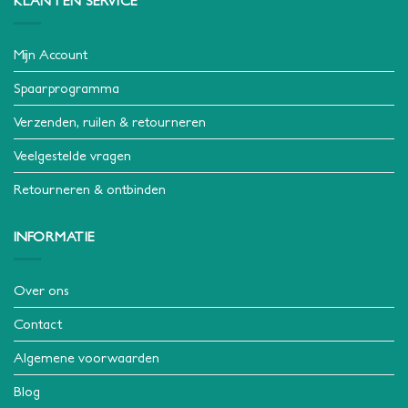
KLANTEN SERVICE
Mijn Account
Spaarprogramma
Verzenden, ruilen & retourneren
Veelgestelde vragen
Retourneren & ontbinden
INFORMATIE
Over ons
Contact
Algemene voorwaarden
Blog