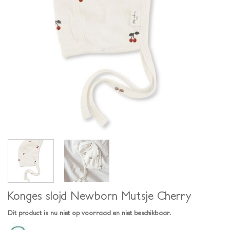
Konges slojd Newborn Mutsje Cherry
Dit product is nu niet op voorraad en niet beschikbaar.