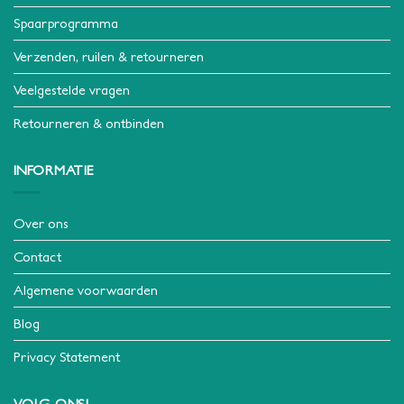
Spaarprogramma
Verzenden, ruilen & retourneren
Veelgestelde vragen
Retourneren & ontbinden
INFORMATIE
Over ons
Contact
Algemene voorwaarden
Blog
Privacy Statement
VOLG ONS!