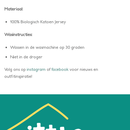
Materiaal
:
100% Biologisch Katoen Jersey
Wasinstructies:
Wassen in de wasmachine op 30 graden
Niet in de droger
Volg ons op
instagram
of
facebook
voor nieuws en
outfitinspiratie!