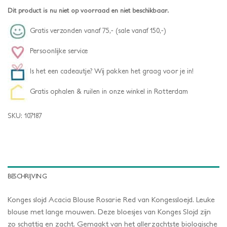
Dit product is nu niet op voorraad en niet beschikbaar.
Gratis verzonden vanaf 75,- (sale vanaf 150,-)
Persoonlijke service
Is het een cadeautje? Wij pakken het graag voor je in!
Gratis ophalen & ruilen in onze winkel in Rotterdam
SKU:
107187
BESCHRIJVING
Konges slojd Acacia Blouse Rosarie Red van Kongessloejd. Leuke
blouse met lange mouwen. Deze bloesjes van Konges Slojd zijn
zo schattig en zacht. Gemaakt van het allerzachtste biologische