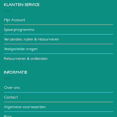
KLANTEN SERVICE
Mijn Account
Spaarprogramma
Verzenden, ruilen & retourneren
Veelgestelde vragen
Retourneren & ontbinden
INFORMATIE
Over ons
Contact
Algemene voorwaarden
Blog