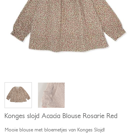
Konges slojd Acacia Blouse Rosarie Red
Mooie blouse met bloemetjes van Konges Slojd!