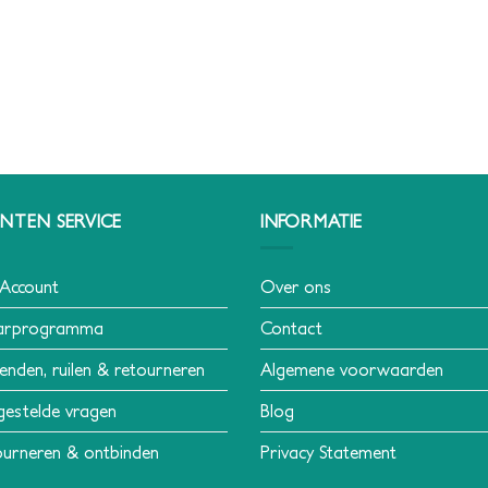
NTEN SERVICE
INFORMATIE
 Account
Over ons
arprogramma
Contact
enden, ruilen & retourneren
Algemene voorwaarden
gestelde vragen
Blog
urneren & ontbinden
Privacy Statement