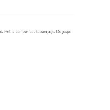
 Het is een perfect tussenjasje. De jasjes