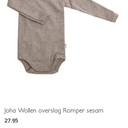
Joha Wollen overslag Romper sesam
27.95