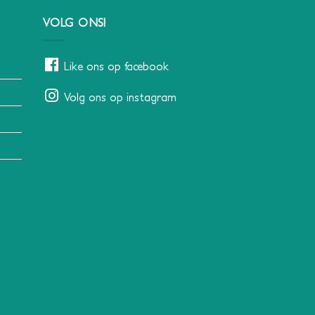
VOLG ONS!
Like ons op facebook
Volg ons op instagram