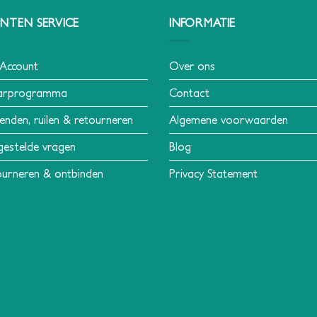
NTEN SERVICE
INFORMATIE
 Account
Over ons
arprogramma
Contact
enden, ruilen & retourneren
Algemene voorwaarden
gestelde vragen
Blog
urneren & ontbinden
Privacy Statement