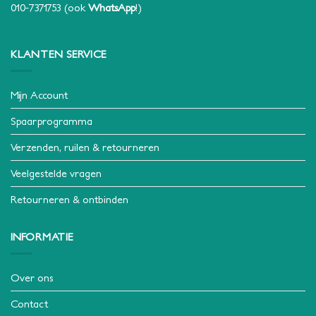
010-7371753
(ook
WhatsApp
!)
KLANTEN SERVICE
Mijn Account
Spaarprogramma
Verzenden, ruilen & retourneren
Veelgestelde vragen
Retourneren & ontbinden
INFORMATIE
Over ons
Contact