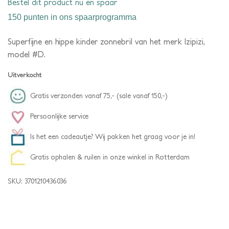
Bestel dit product nu en spaar
150 punten
in ons spaarprogramma
Superfijne en hippe kinder zonnebril van het merk Izipizi,
model #D.
Uitverkocht
Gratis verzonden vanaf 75,- (sale vanaf 150,-)
Persoonlijke service
Is het een cadeautje? Wij pakken het graag voor je in!
Gratis ophalen & ruilen in onze winkel in Rotterdam
SKU:
3701210436036