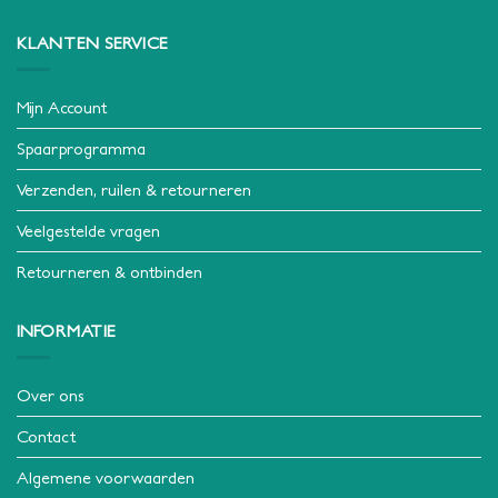
KLANTEN SERVICE
Mijn Account
Spaarprogramma
Verzenden, ruilen & retourneren
Veelgestelde vragen
Retourneren & ontbinden
INFORMATIE
Over ons
Contact
Algemene voorwaarden