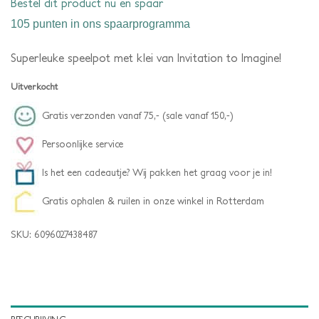
Bestel dit product nu en spaar
105 punten
in ons spaarprogramma
Superleuke speelpot met klei van Invitation to Imagine!
Uitverkocht
Gratis verzonden vanaf 75,- (sale vanaf 150,-)
Persoonlijke service
Is het een cadeautje? Wij pakken het graag voor je in!
Gratis ophalen & ruilen in onze winkel in Rotterdam
SKU:
6096027438487