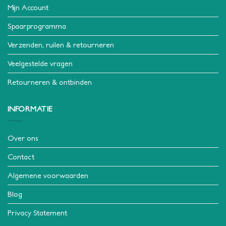
Mijn Account
Spaarprogramma
Verzenden, ruilen & retourneren
Veelgestelde vragen
Retourneren & ontbinden
INFORMATIE
Over ons
Contact
Algemene voorwaarden
Blog
Privacy Statement