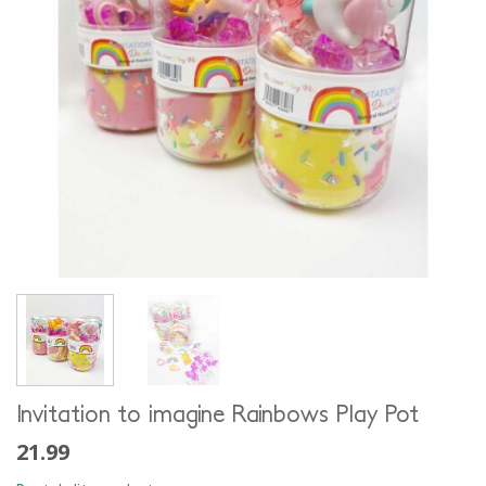
Invitation to imagine Rainbows Play Pot
21.99