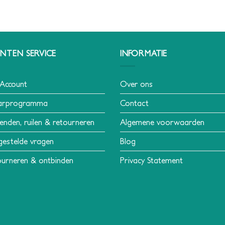
NTEN SERVICE
INFORMATIE
 Account
Over ons
arprogramma
Contact
enden, ruilen & retourneren
Algemene voorwaarden
gestelde vragen
Blog
urneren & ontbinden
Privacy Statement