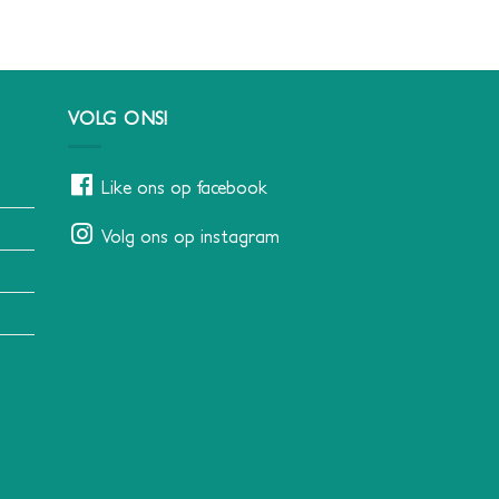
VOLG ONS!
Like ons op facebook
Volg ons op instagram