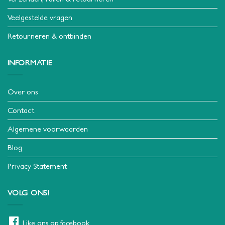
Veelgestelde vragen
Retourneren & ontbinden
INFORMATIE
Over ons
Contact
Algemene voorwaarden
Blog
Privacy Statement
VOLG ONS!
Like ons op facebook