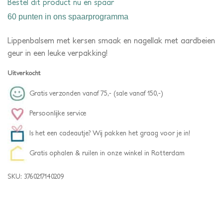
Bestel dit product nu en spaar
60 punten
in ons spaarprogramma
Lippenbalsem met kersen smaak en nagellak met aardbeien
geur in een leuke verpakking!
Uitverkocht
Gratis verzonden vanaf 75,- (sale vanaf 150,-)
Persoonlijke service
Is het een cadeautje? Wij pakken het graag voor je in!
Gratis ophalen & ruilen in onze winkel in Rotterdam
SKU:
3760217140209