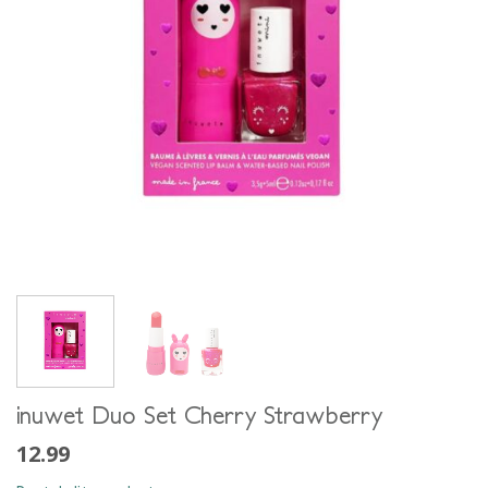
inuwet Duo Set Cherry Strawberry
12.99