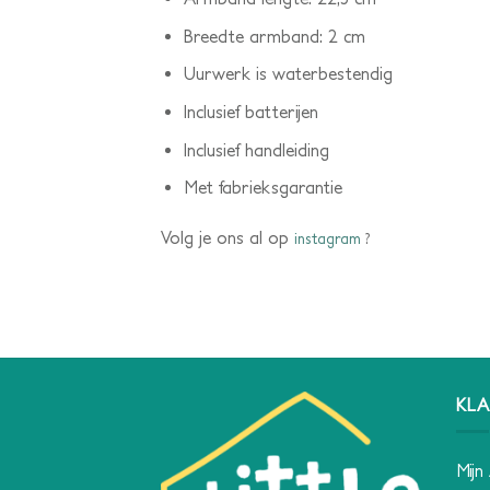
Breedte armband: 2 cm
Uurwerk is waterbestendig
Inclusief batterijen
Inclusief handleiding
Met fabrieksgarantie
Volg je ons al op
instagram
?
KLA
Mijn