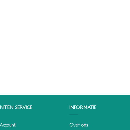
NTEN SERVICE
INFORMATIE
 Account
Over ons