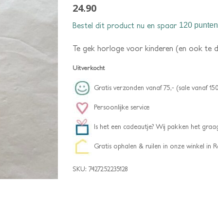
24.90
Bestel dit product nu en spaar
120 punten
Te gek horloge voor kinderen (en ook te 
Uitverkocht
Gratis verzonden vanaf 75,- (sale vanaf 150
Persoonlijke service
Is het een cadeautje? Wij pakken het graag
Gratis ophalen & ruilen in onze winkel in
SKU:
7427252235128