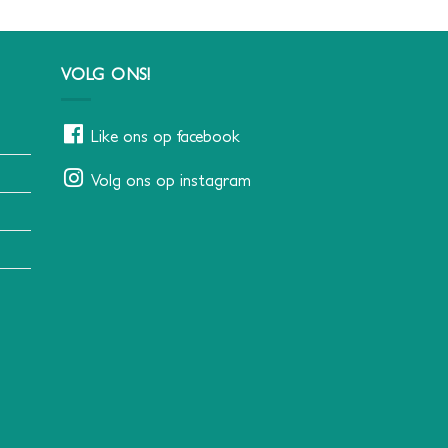
VOLG ONS!
Like ons op facebook
Volg ons op instagram