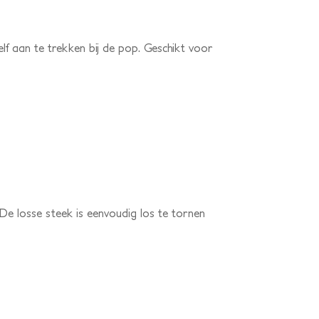
lf aan te trekken bij de pop. Geschikt voor
. De losse steek is eenvoudig los te tornen