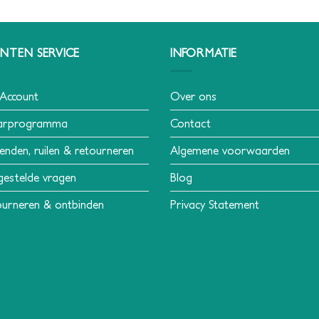
NTEN SERVICE
INFORMATIE
 Account
Over ons
arprogramma
Contact
enden, ruilen & retourneren
Algemene voorwaarden
gestelde vragen
Blog
urneren & ontbinden
Privacy Statement