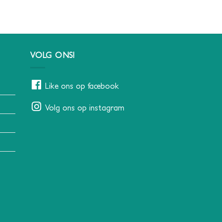
VOLG ONS!
Like ons op facebook
Volg ons op instagram