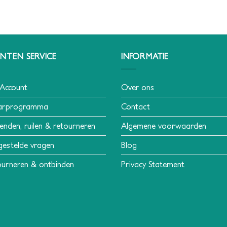
NTEN SERVICE
INFORMATIE
 Account
Over ons
arprogramma
Contact
enden, ruilen & retourneren
Algemene voorwaarden
gestelde vragen
Blog
urneren & ontbinden
Privacy Statement