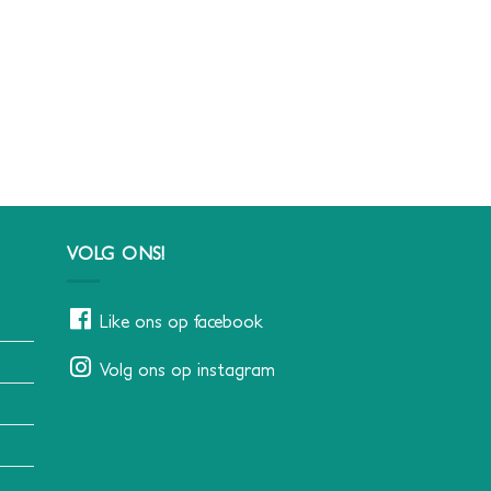
VOLG ONS!
Like ons op facebook
Volg ons op instagram