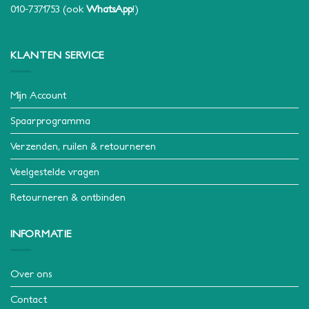
010-7371753
(ook
WhatsApp
!)
KLANTEN SERVICE
Mijn Account
Spaarprogramma
Verzenden, ruilen & retourneren
Veelgestelde vragen
Retourneren & ontbinden
INFORMATIE
Over ons
Contact