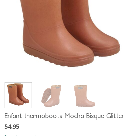
Enfant thermoboots Mocha Bisque Glitter
54.95