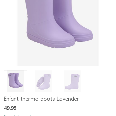
Enfant thermo boots Lavender
49.95