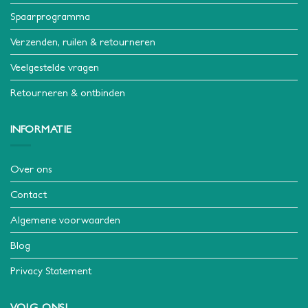
Spaarprogramma
Verzenden, ruilen & retourneren
Veelgestelde vragen
Retourneren & ontbinden
INFORMATIE
Over ons
Contact
Algemene voorwaarden
Blog
Privacy Statement
VOLG ONS!