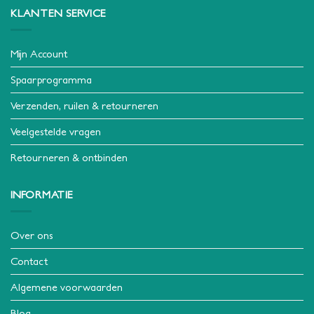
KLANTEN SERVICE
Mijn Account
Spaarprogramma
Verzenden, ruilen & retourneren
Veelgestelde vragen
Retourneren & ontbinden
INFORMATIE
Over ons
Contact
Algemene voorwaarden
Blog