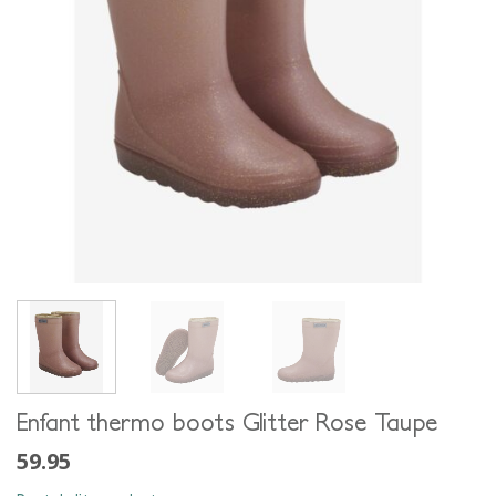
Enfant thermo boots Glitter Rose Taupe
59.95