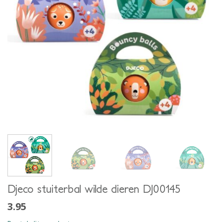
Djeco stuiterbal wilde dieren DJ00145
3.95