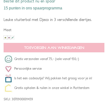
Bestel dit product nu en spaar
15 punten
in ons spaarprogramma
Leuke stuiterbal met Djeco in 3 verschillende diertjes.
Maat
TOEVOEGEN AAN WINKELWAGEN
Gratis verzonden vanaf 75,- (sale vanaf 150,-)
Persoonlijke service
Is het een cadeautje? Wij pakken het graag voor je in!
Gratis ophalen & ruilen in onze winkel in Rotterdam
SKU:
3070900001459