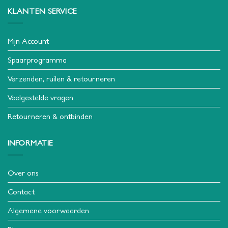
KLANTEN SERVICE
Mijn Account
Spaarprogramma
Verzenden, ruilen & retourneren
Veelgestelde vragen
Retourneren & ontbinden
INFORMATIE
Over ons
Contact
Algemene voorwaarden