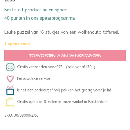
Bestel dit product nu en spaar
40 punten
in ons spaarprogramma
Leuke puzzel van 16 stukjes van een wolkenauto tafereel.
3 op voorraad
TOEVOEGEN AAN WINKELWAGEN
Gratis verzonden vanaf 75,- (sale vanaf 150,-)
Persoonlijke service
Is het een cadeautje? Wij pakken het graag voor je in!
Gratis ophalen & ruilen in onze winkel in Rotterdam
SKU:
3070900072763