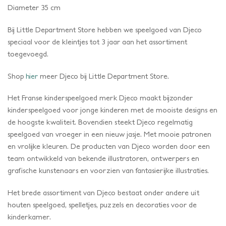
Diameter 35 cm
Bij Little Department Store hebben we speelgoed van Djeco
speciaal voor de kleintjes tot 3 jaar aan het assortiment
toegevoegd.
Shop
hier
meer Djeco bij Little Department Store.
Het Franse kinderspeelgoed merk Djeco maakt bijzonder
kinderspeelgoed voor jonge kinderen met de mooiste designs en
de hoogste kwaliteit. Bovendien steekt Djeco regelmatig
speelgoed van vroeger in een nieuw jasje. Met mooie patronen
en vrolijke kleuren. De producten van Djeco worden door een
team ontwikkeld van bekende illustratoren, ontwerpers en
grafische kunstenaars en voorzien van fantasierijke illustraties.
Het brede assortiment van Djeco bestaat onder andere uit
houten speelgoed, spelletjes, puzzels en decoraties voor de
kinderkamer.