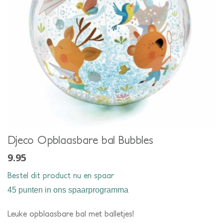
Djeco Opblaasbare bal Bubbles
9.95
Bestel dit product nu en spaar
45 punten
in ons spaarprogramma
Leuke opblaasbare bal met balletjes!