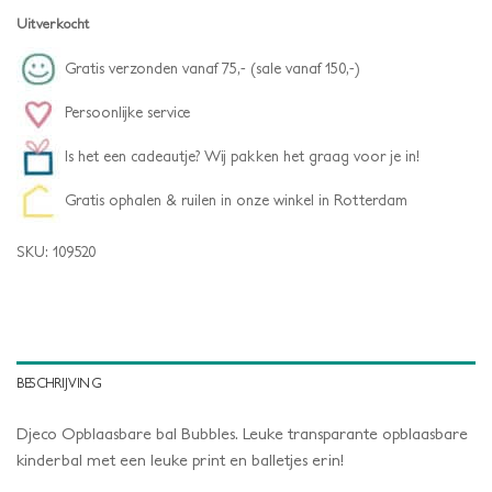
Uitverkocht
Gratis verzonden vanaf 75,- (sale vanaf 150,-)
Persoonlijke service
Is het een cadeautje? Wij pakken het graag voor je in!
Gratis ophalen & ruilen in onze winkel in Rotterdam
SKU:
109520
BESCHRIJVING
Djeco Opblaasbare bal Bubbles. Leuke transparante opblaasbare
kinderbal met een leuke print en balletjes erin!