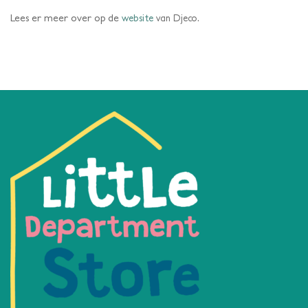
Lees er meer over op de
website
van Djeco.