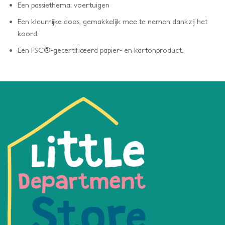
Een passiethema: voertuigen
Een kleurrijke doos, gemakkelijk mee te nemen dankzij het
koord.
Een FSC®-gecertificeerd papier- en kartonproduct.