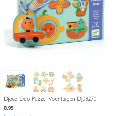
Djeco Duo Puzzel Voertuigen DJ08270
8.95