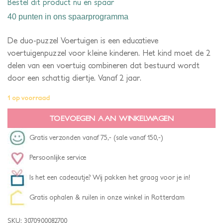
Bestel dit product nu en spaar
40 punten
in ons spaarprogramma
De duo-puzzel Voertuigen is een educatieve
voertuigenpuzzel voor kleine kinderen. Het kind moet de 2
delen van een voertuig combineren dat bestuurd wordt
door een schattig diertje. Vanaf 2 jaar.
1 op voorraad
TOEVOEGEN AAN WINKELWAGEN
Gratis verzonden vanaf 75,- (sale vanaf 150,-)
Persoonlijke service
Is het een cadeautje? Wij pakken het graag voor je in!
Gratis ophalen & ruilen in onze winkel in Rotterdam
SKU:
3070900082700