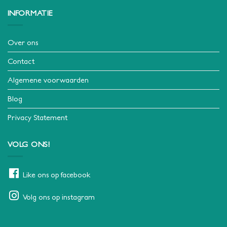
INFORMATIE
Over ons
Contact
Algemene voorwaarden
Blog
Privacy Statement
VOLG ONS!
Like ons op facebook
Volg ons op instagram