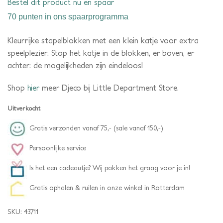
Bestel dit product nu en spaar
70 punten
in ons spaarprogramma
Kleurrijke stapelblokken met een klein katje voor extra
speelplezier. Stop het katje in de blokken, er boven, er
achter: de mogelijkheden zijn eindeloos!
Shop
hier
meer Djeco bij Little Department Store.
Uitverkocht
Gratis verzonden vanaf 75,- (sale vanaf 150,-)
Persoonlijke service
Is het een cadeautje? Wij pakken het graag voor je in!
Gratis ophalen & ruilen in onze winkel in Rotterdam
SKU:
43711