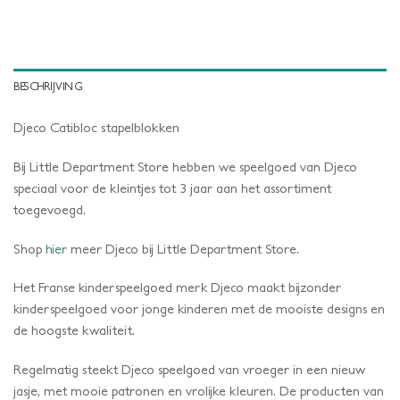
BESCHRIJVING
Djeco Catibloc stapelblokken
Bij Little Department Store hebben we speelgoed van Djeco
speciaal voor de kleintjes tot 3 jaar aan het assortiment
toegevoegd.
Shop
hier
meer Djeco bij Little Department Store.
Het Franse kinderspeelgoed merk Djeco maakt bijzonder
kinderspeelgoed voor jonge kinderen met de mooiste designs en
de hoogste kwaliteit.
Regelmatig steekt Djeco speelgoed van vroeger in een nieuw
jasje, met mooie patronen en vrolijke kleuren. De producten van