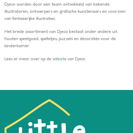
Djeco worden door een team ontwikkeld van bekende
illustratoren, ontwerpers en grafische kunstenaars en voorzien
van fantasierijke illustraties.
Het brede assortiment van Djeco bestaat onder andere uit
houten speelgoed, spelletjes, puzzels en decoraties voor de
kinderkamer.
Lees er meer over op de
website
van Djeco.