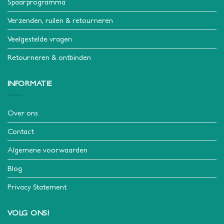
Spaarprogramma
Verzenden, ruilen & retourneren
Veelgestelde vragen
Retourneren & ontbinden
INFORMATIE
Over ons
Contact
Algemene voorwaarden
Blog
Privacy Statement
VOLG ONS!