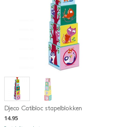
Djeco Catibloc stapelblokken
14.95