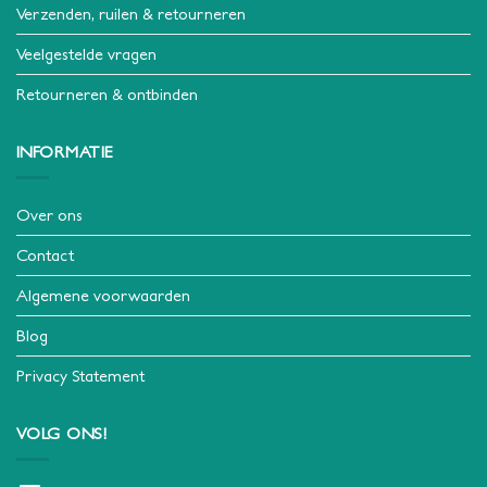
Verzenden, ruilen & retourneren
Veelgestelde vragen
Retourneren & ontbinden
INFORMATIE
Over ons
Contact
Algemene voorwaarden
Blog
Privacy Statement
VOLG ONS!