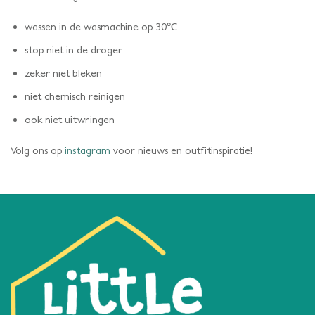
wassen in de wasmachine op 30℃
stop niet in de droger
zeker niet bleken
niet chemisch reinigen
ook niet uitwringen
Volg ons op
instagram
voor nieuws en outfitinspiratie!