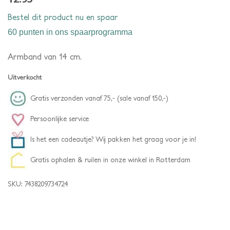
Bestel dit product nu en spaar
60 punten
in ons spaarprogramma
Armband van 14 cm.
Uitverkocht
Gratis verzonden vanaf 75,- (sale vanaf 150,-)
Persoonlijke service
Is het een cadeautje? Wij pakken het graag voor je in!
Gratis ophalen & ruilen in onze winkel in Rotterdam
SKU:
7438209734724