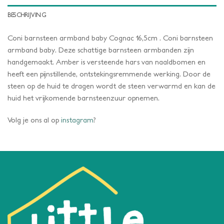
BESCHRIJVING
Coni barnsteen armband baby Cognac 16,5cm . Coni barnsteen
armband baby. Deze schattige barnsteen armbanden zijn
handgemaakt. Amber is versteende hars van naaldbomen en
heeft een pijnstillende, ontstekingsremmende werking. Door de
steen op de huid te dragen wordt de steen verwarmd en kan de
huid het vrijkomende barnsteenzuur opnemen.
Volg je ons al op
instagram
?