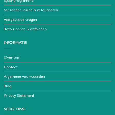
Spaarprogramma
Verzenden, ruilen & retourneren
Veelgestelde vragen
Retourneren & ontbinden
INFORMATIE
Over ons
Contact
Algemene voorwaarden
Blog
Privacy Statement
VOLG ONS!