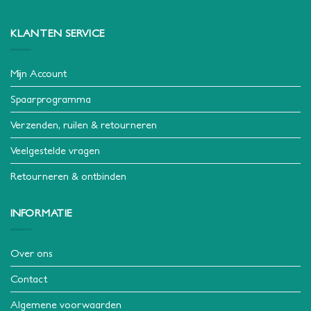
KLANTEN SERVICE
Mijn Account
Spaarprogramma
Verzenden, ruilen & retourneren
Veelgestelde vragen
Retourneren & ontbinden
INFORMATIE
Over ons
Contact
Algemene voorwaarden