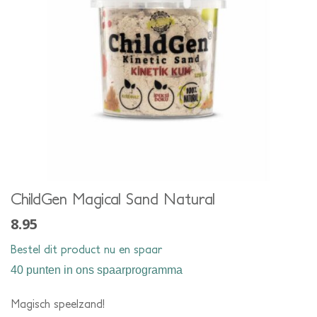
ChildGen Magical Sand Natural
8.95
Bestel dit product nu en spaar
40 punten
in ons spaarprogramma
Magisch speelzand!