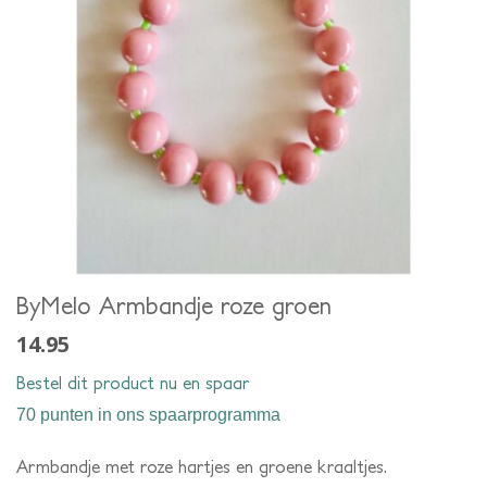
ByMelo Armbandje roze groen
14.95
Bestel dit product nu en spaar
70 punten
in ons spaarprogramma
Armbandje met roze hartjes en groene kraaltjes.