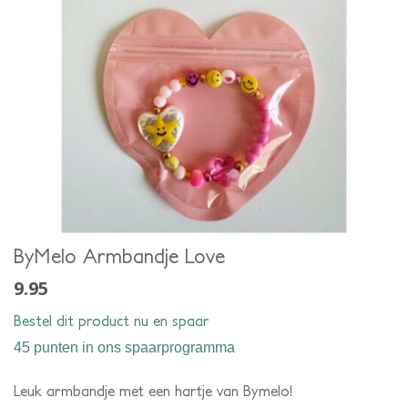
ByMelo Armbandje Love
9.95
Bestel dit product nu en spaar
45 punten
in ons spaarprogramma
Leuk armbandje met een hartje van Bymelo!