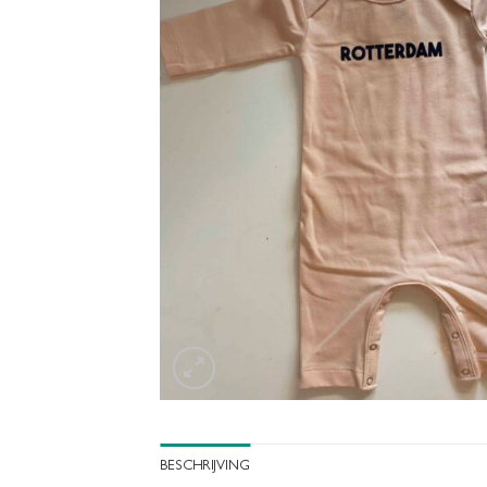
BESCHRIJVING