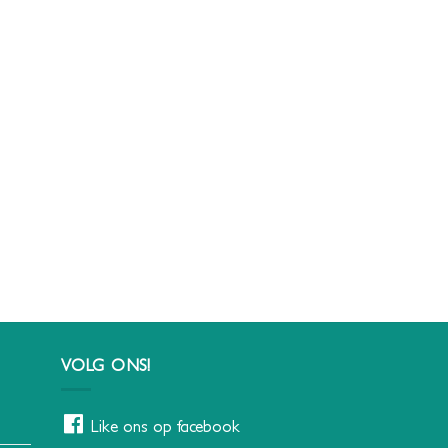
VOLG ONS!
Like ons op facebook