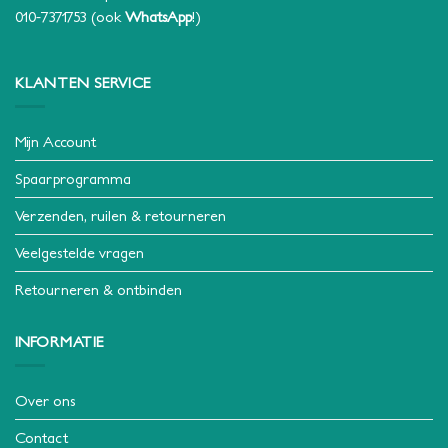
010-7371753
(ook
WhatsApp
!)
KLANTEN SERVICE
Mijn Account
Spaarprogramma
Verzenden, ruilen & retourneren
Veelgestelde vragen
Retourneren & ontbinden
INFORMATIE
Over ons
Contact