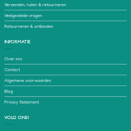
Verzenden, ruilen & retourneren
Veelgestelde vragen
Retourneren & ontbinden
INFORMATIE
Over ons
Contact
Algemene voorwaarden
Blog
Privacy Statement
VOLG ONS!