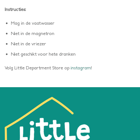
Instructies:
Mag in de vaatwasser
Niet in de magnetron
Niet in de vriezer
Niet geschikt voor hete dranken
Volg Little Department Store op
instagram
!