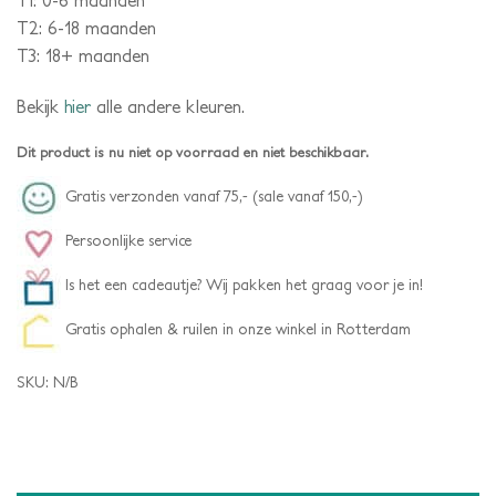
T1: 0-6 maanden
T2: 6-18 maanden
T3: 18+ maanden
Bekijk
hier
alle andere kleuren.
Dit product is nu niet op voorraad en niet beschikbaar.
Gratis verzonden vanaf 75,- (sale vanaf 150,-)
Persoonlijke service
Is het een cadeautje? Wij pakken het graag voor je in!
Gratis ophalen & ruilen in onze winkel in Rotterdam
SKU:
N/B