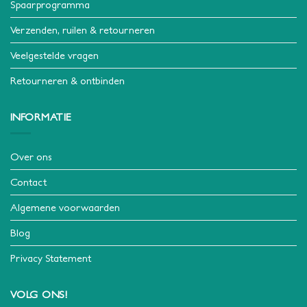
Spaarprogramma
Verzenden, ruilen & retourneren
Veelgestelde vragen
Retourneren & ontbinden
INFORMATIE
Over ons
Contact
Algemene voorwaarden
Blog
Privacy Statement
VOLG ONS!