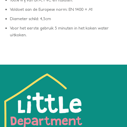
Voldoet aan de Europese norm: EN 1400 + A1
Diameter schild: 4,5cm
Voor het eerste gebruik 5 minuten in het koken water
uitkoken.