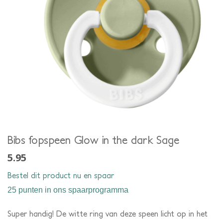
Bibs fopspeen Glow in the dark Sage
5.95
Bestel dit product nu en spaar
25 punten
in ons spaarprogramma
Super handig! De witte ring van deze speen licht op in het