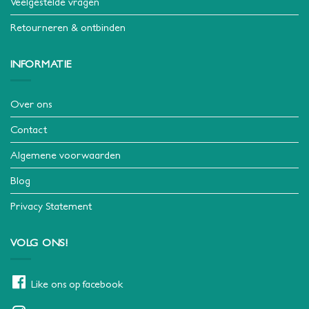
Veelgestelde vragen
Retourneren & ontbinden
INFORMATIE
Over ons
Contact
Algemene voorwaarden
Blog
Privacy Statement
VOLG ONS!
Like ons op facebook