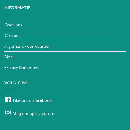
INFORMATIE
Over ons
Contact
Algemene voorwaarden
Blog
Privacy Statement
VOLG ONS!
Like ons op facebook
Volg ons op instagram