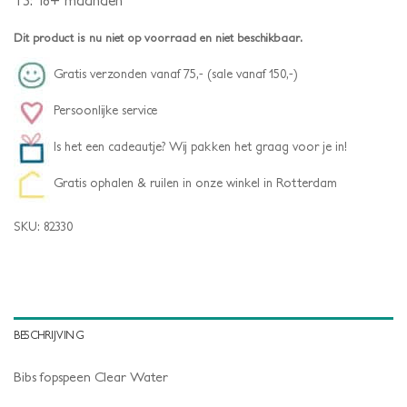
T3: 18+ maanden
Dit product is nu niet op voorraad en niet beschikbaar.
Gratis verzonden vanaf 75,- (sale vanaf 150,-)
Persoonlijke service
Is het een cadeautje? Wij pakken het graag voor je in!
Gratis ophalen & ruilen in onze winkel in Rotterdam
SKU:
82330
BESCHRIJVING
Bibs fopspeen Clear Water