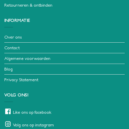
Retourneren & ontbinden
INFORMATIE
Over ons
Contact
Algemene voorwaarden
Blog
Privacy Statement
VOLG ONS!
Like ons op facebook
Volg ons op instagram