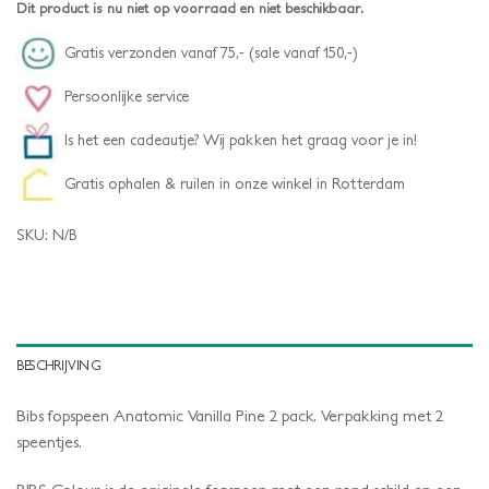
Dit product is nu niet op voorraad en niet beschikbaar.
Gratis verzonden vanaf 75,- (sale vanaf 150,-)
Persoonlijke service
Is het een cadeautje? Wij pakken het graag voor je in!
Gratis ophalen & ruilen in onze winkel in Rotterdam
SKU:
N/B
BESCHRIJVING
Bibs fopspeen Anatomic Vanilla Pine 2 pack. Verpakking met 2
speentjes.