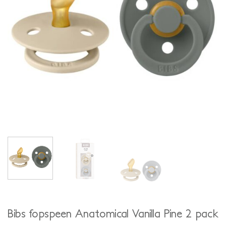
Bibs fopspeen Anatomical Vanilla Pine 2 pack