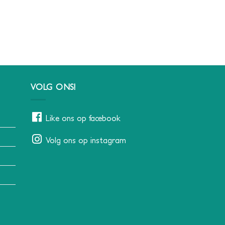
VOLG ONS!
Like ons op facebook
Volg ons op instagram