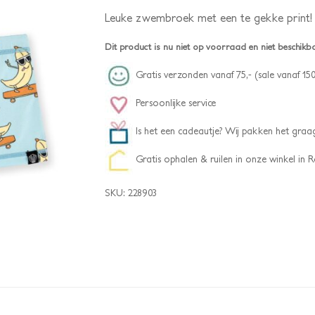
Leuke zwembroek met een te gekke print!
Dit product is nu niet op voorraad en niet beschikb
Gratis verzonden vanaf 75,- (sale vanaf 150
Persoonlijke service
Is het een cadeautje? Wij pakken het graag
Gratis ophalen & ruilen in onze winkel in
SKU:
228903