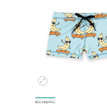
BESCHRIJVING