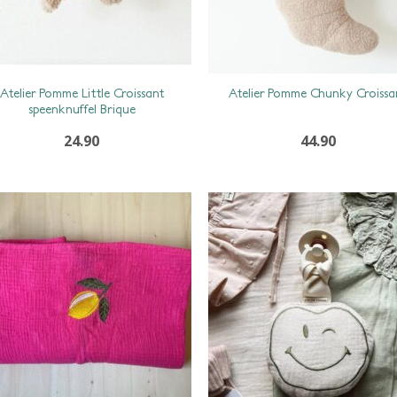
Atelier Pomme Little Croissant
Atelier Pomme Chunky Croissa
speenknuffel Brique
24.90
44.90