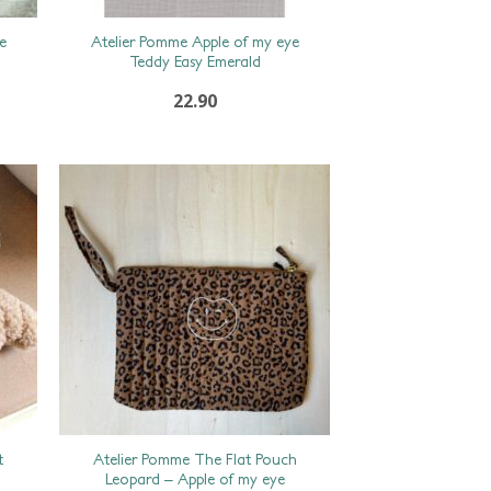
e
Atelier Pomme Apple of my eye
Teddy Easy Emerald
22.90
t
Atelier Pomme The Flat Pouch
Leopard – Apple of my eye