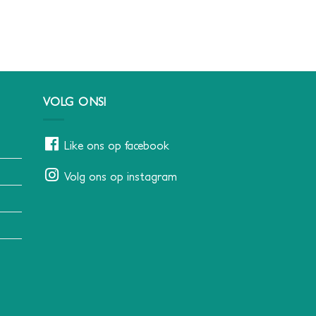
VOLG ONS!
Like ons op facebook
Volg ons op instagram