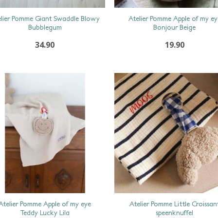
elier Pomme Giant Swaddle Blowy
Atelier Pomme Apple of my ey
Bubblegum
Bonjour Beige
34.90
19.90
Atelier Pomme Apple of my eye
Atelier Pomme Little Croissan
Teddy Lucky Lila
speenknuffel