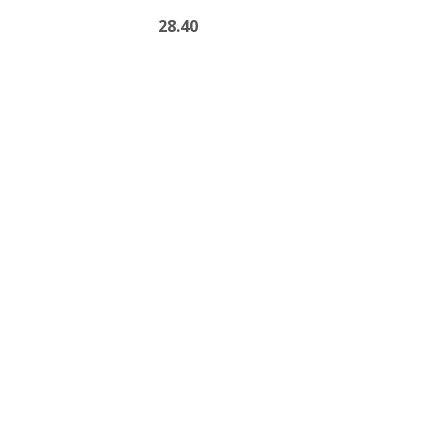
28.40