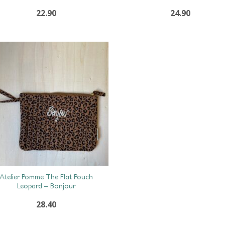
22.90
24.90
Atelier Pomme The Flat Pouch
Leopard – Bonjour
28.40