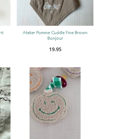
Atelier Pomme Cuddle Fine Brown
nt
Bonjour
19.95