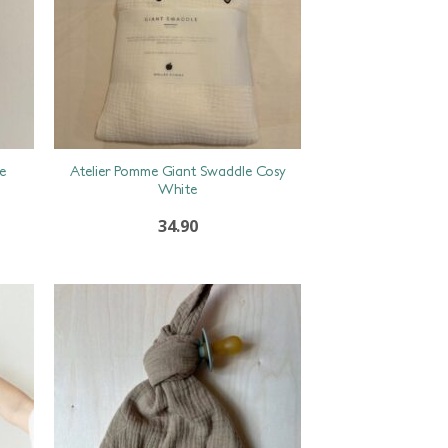
e
Atelier Pomme Giant Swaddle Cosy
White
34.90