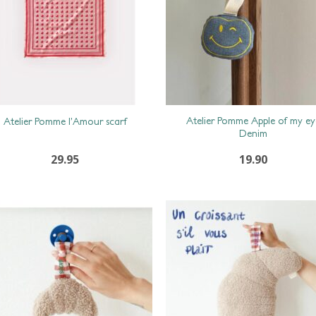
Atelier Pomme Apple of my ey
Atelier Pomme l’Amour scarf
Denim
29.95
19.90