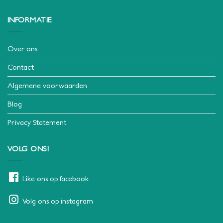
INFORMATIE
Over ons
Contact
Algemene voorwaarden
Blog
Privacy Statement
VOLG ONS!
Like ons op facebook
Volg ons op instagram