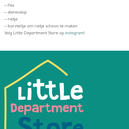
– fles
– dierendop
– rietje
– borsteltje om rietje schoon te maken
Volg Little Department Store op
instagram
!