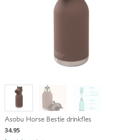
Asobu Horse Bestie drinkfles
34.95