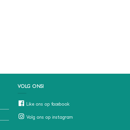
VOLG ONS!
Like ons op facebook
Volg ons op instagram