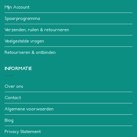
Mijn Account
Spaarprogramma
Verzenden, ruilen & retourneren
Veelgestelde vragen
Retourneren & ontbinden
INFORMATIE
Over ons
Contact
Algemene voorwaarden
Blog
Privacy Statement