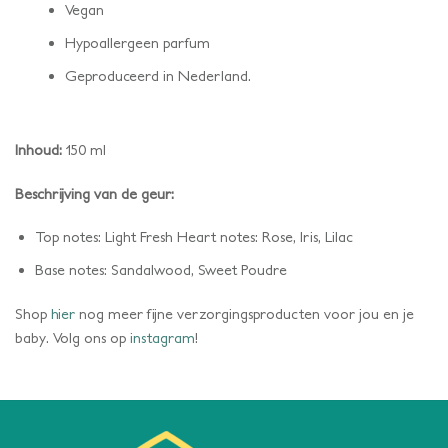
Vegan
Hypoallergeen parfum
Geproduceerd in Nederland.
Inhoud:
150 ml
Beschrijving van de geur:
Top notes: Light Fresh Heart notes: Rose, Iris, Lilac
Base notes: Sandalwood, Sweet Poudre
Shop
hier
nog meer fijne verzorgingsproducten voor jou en je
baby. Volg ons op
instagram
!