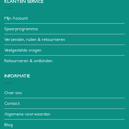
KLANTEN SERVICE
Mijn Account
Spaarprogramma
Verzenden, ruilen & retourneren
Veelgestelde vragen
Retourneren & ontbinden
INFORMATIE
Over ons
Contact
Algemene voorwaarden
Blog