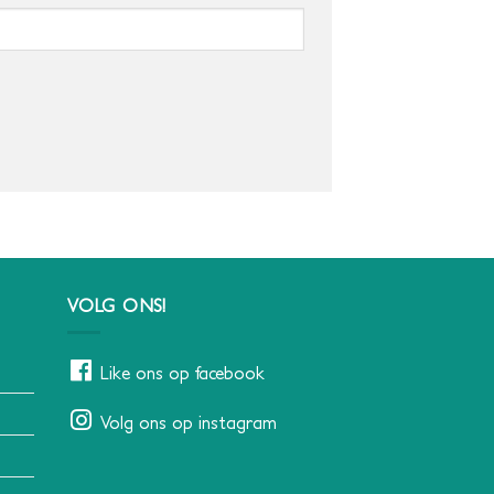
VOLG ONS!
Like ons op facebook
Volg ons op instagram