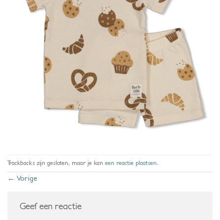
Trackbacks zijn gesloten, maar je kan
een reactie plaatsen
.
←
Vorige
Geef een reactie