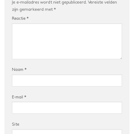
Je e-mailadres wordt niet gepubliceerd.
Vereiste velden
zijn gemarkeerd met
*
Reactie
*
Naam
*
E-mail
*
Site