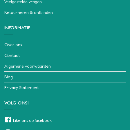
Veelgestelde vragen
Retourneren & ontbinden
INFORMATIE
Over ons
Contact
Algemene voorwaarden
Blog
Privacy Statement
VOLG ONS!
Like ons op facebook