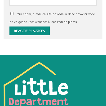
Mijn naam, e-mail en site opslaan in deze browser voor
de volgende keer wanneer ik een reactie plaats.